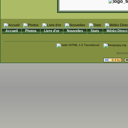
Accueil
Photos
Livre d'or
Nouvelles
Stats
Météo Direct
Documen