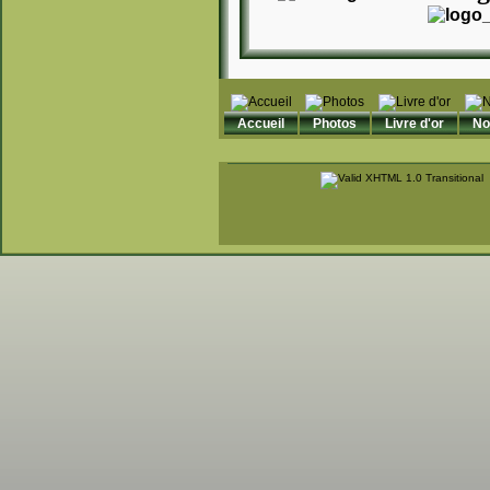
Accueil
Photos
Livre d'or
N