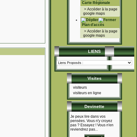
Carte Régionale
>
Accéder à la page
google maps
Plan d'accès
>
Accéder à la page
google maps
LIENS
Visites
visiteurs
visiteurs en ligne
Devinette
Je peux lire dans vos
pensées. Vous n'y croyez
pas ? Essayez ! Vous n'en
reviendrez pas...