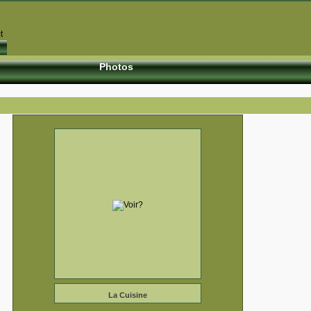
Photos
La Cuisine