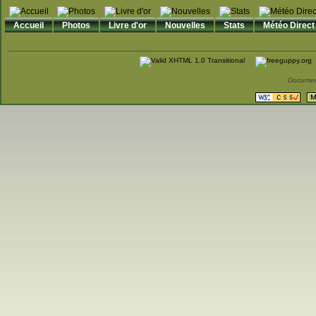
Accueil
Photos
Livre d'or
Nouvelles
Stats
Météo Direct
Documen